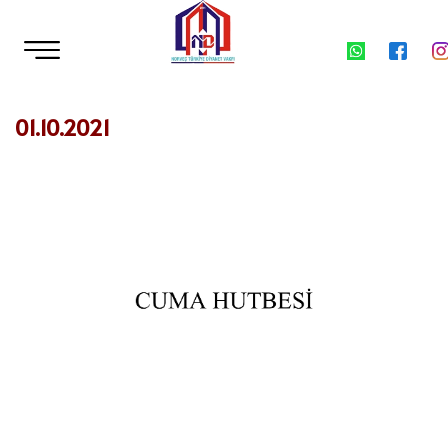
01.10.2021