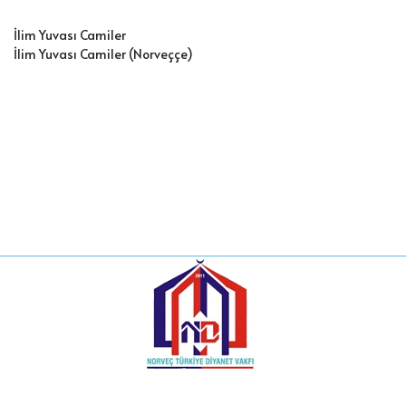
İlim Yuvası Camiler
İlim Yuvası Camiler (Norveççe)