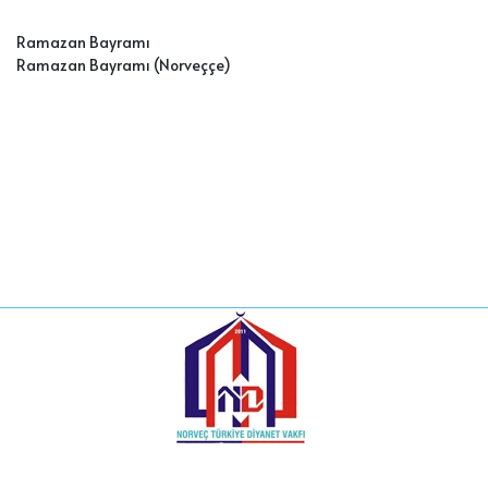
Ramazan Bayramı
Ramazan Bayramı (Norveççe)