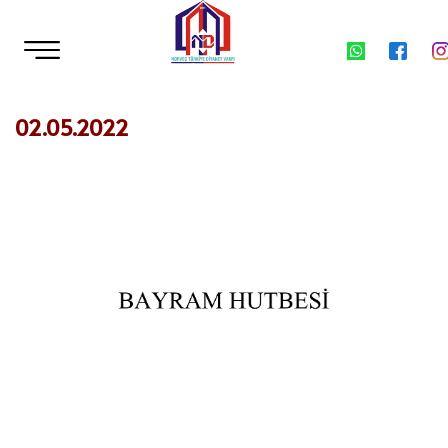
02.05.2022