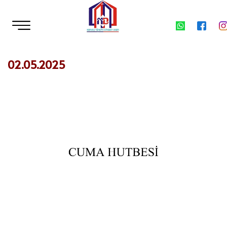
02.05.2025