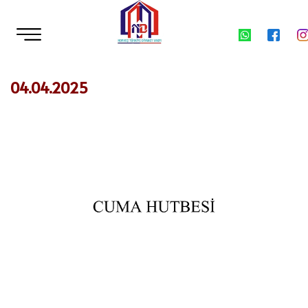
04.04.2025