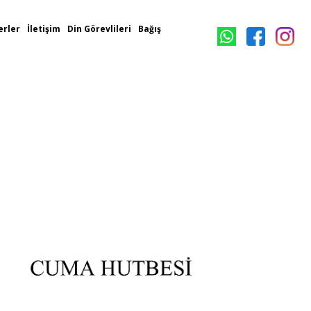
rler
İletişim
Din Görevlileri
Bağış