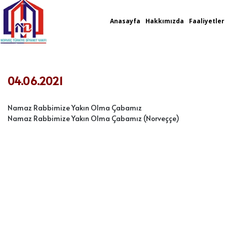
Anasayfa
Hakkımızda
Faaliyetler
04.06.2021
Namaz Rabbimize Yakın Olma Çabamız
Namaz Rabbimize Yakın Olma Çabamız (Norveççe)