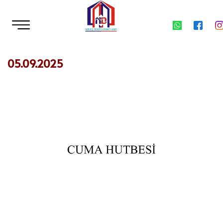
05.09.2025