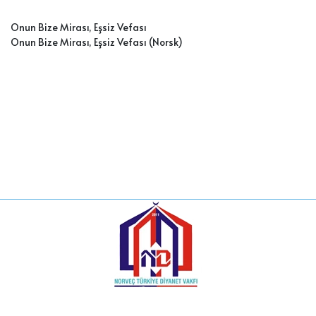
Onun Bize Mirası, Eşsiz Vefası
Onun Bize Mirası, Eşsiz Vefası (Norsk)