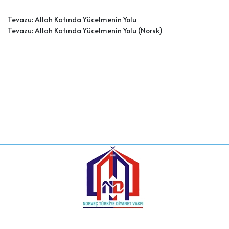
Tevazu: Allah Katında Yücelmenin Yolu
Tevazu: Allah Katında Yücelmenin Yolu (Nors
k)