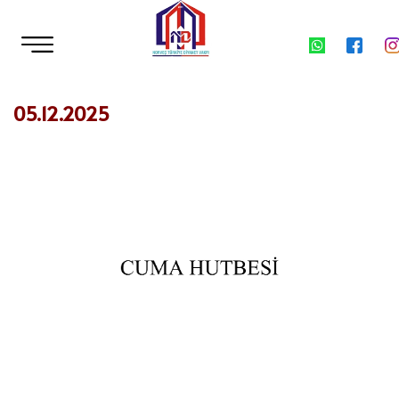
05.12.2025