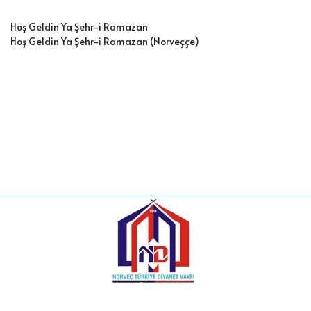
Hoş Geldin Ya Şehr-i Ramazan
Hoş Geldin Ya Şehr-i Ramazan (Norveççe
)