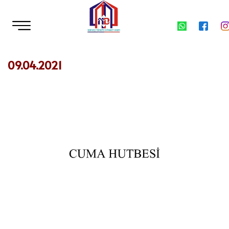
09.04.2021