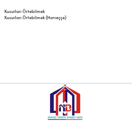
Kusurları Örtebilmek
Kusurları Örtebilmek (Norveççe)