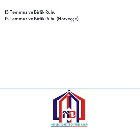
15 Temmuz ve Birlik Ruhu
15 Temmuz ve Birlik Ruhu (Norveççe)