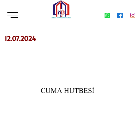
12.07.2024