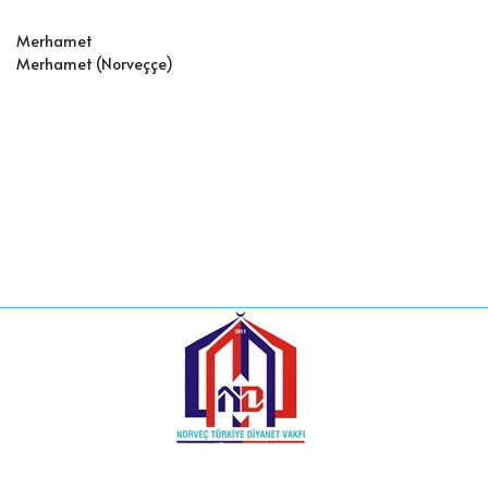
Merhamet
Merhamet (Norveççe
)