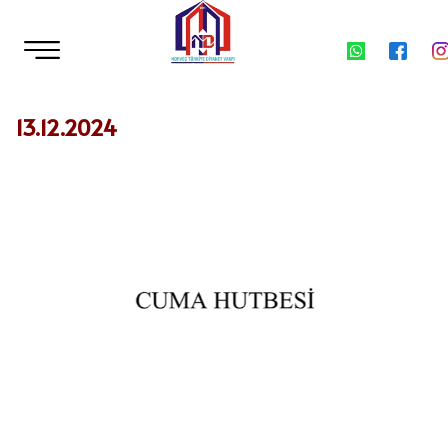
13.12.2024