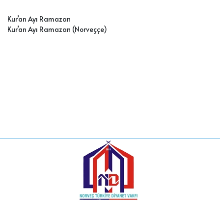
Kur’an Ayı Ramazan
Kur’an Ayı Ramazan (Norveççe)