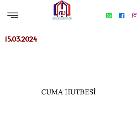
15.03.2024