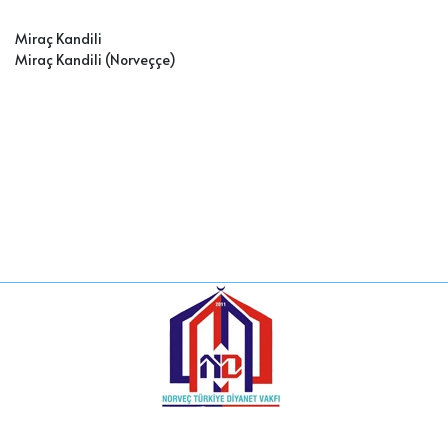
Miraç Kandili
Miraç Kandili (Norveççe
)