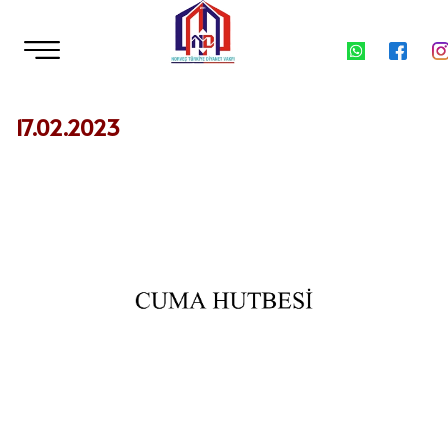
17.02.2023