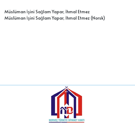
Müslüman İşini Sağlam Yapar, İhmal Etmez
Müslüman İşini Sağlam Yapar, İhmal Etmez
(Norsk)