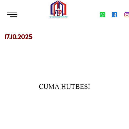
17.10.2025