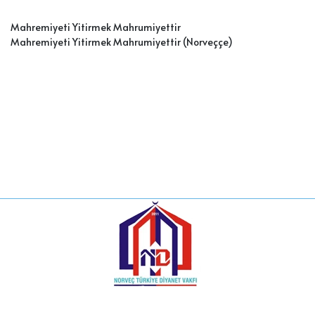
Mahremiyeti Yitirmek Mahrumiyettir
Mahremiyeti Yitirmek Mahrumiyettir (Norveççe)