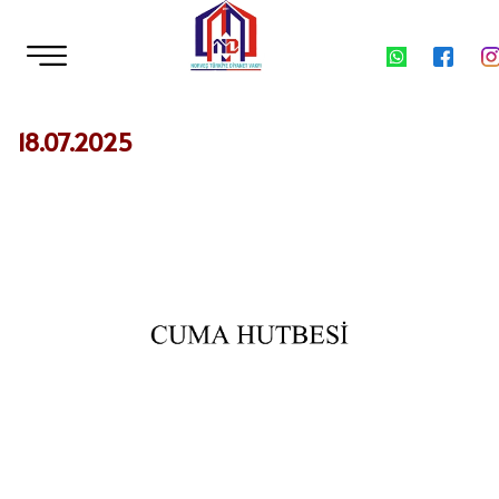
18.07.2025