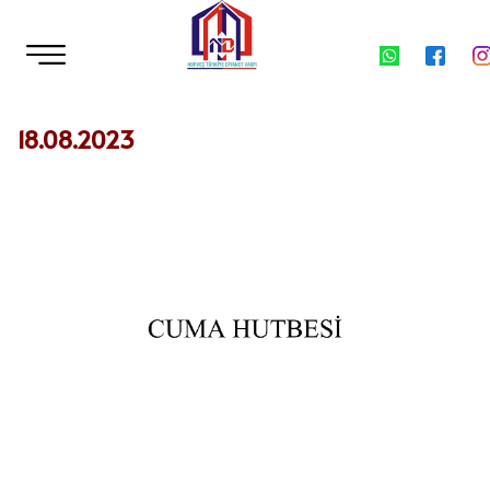
18.08.2023