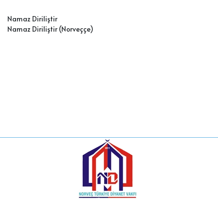
Namaz Diriliştir
Namaz Diriliştir (Norveççe
)