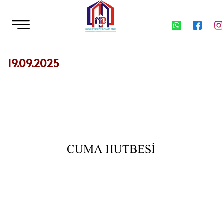
19.09.2025