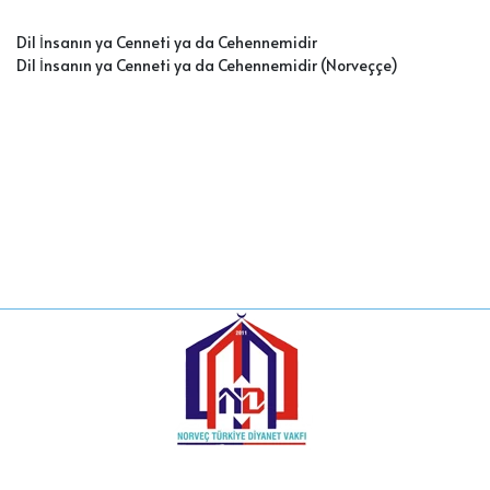
Dil İnsanın ya Cenneti ya da Cehennemidi
r
Dil İnsanın ya Cenneti ya da Cehennemidir (Norveççe)