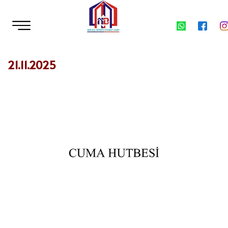
21.11.2025