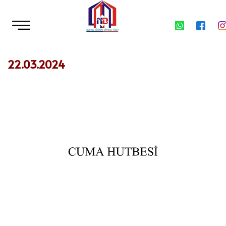
22.03.2024