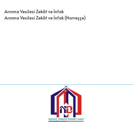
Arınma Vesilesi Zekât ve İnfak
Arınma Vesilesi Zekât ve İnfak (Norveççe
)