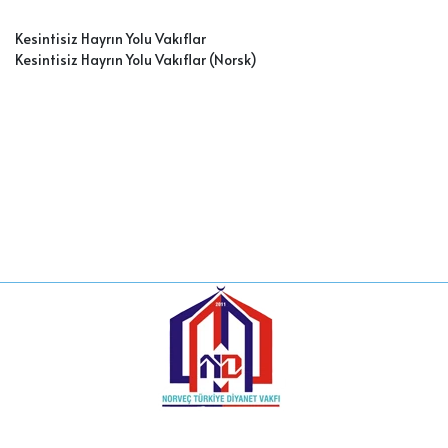
Kesintisiz Hayrın Yolu Vakıflar
Kesintisiz Hayrın Yolu Vakıflar (Nors
k)