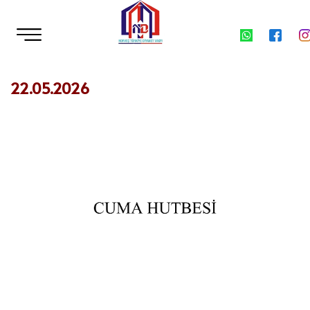
22.05.2026