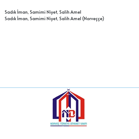
Sadık İman, Samimi Niyet, Salih Amel
Sadık İman, Samimi Niyet, Salih Amel (Norveççe)