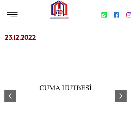
23.12.2022