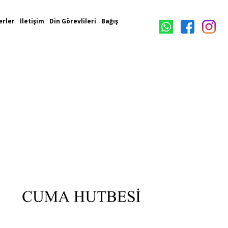
rler
İletişim
Din Görevlileri
Bağış