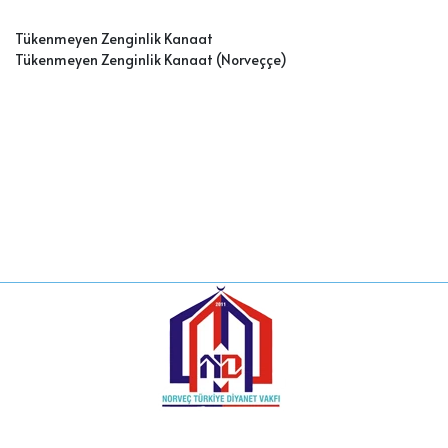
Tükenmeyen Zenginlik Kanaat
Tükenmeyen Zenginlik Kanaat (Norveççe)