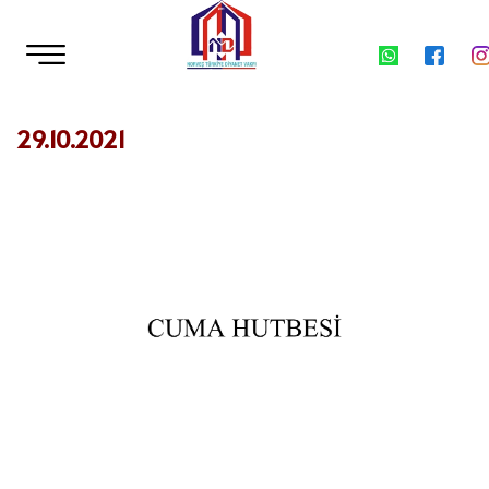
29.10.2021