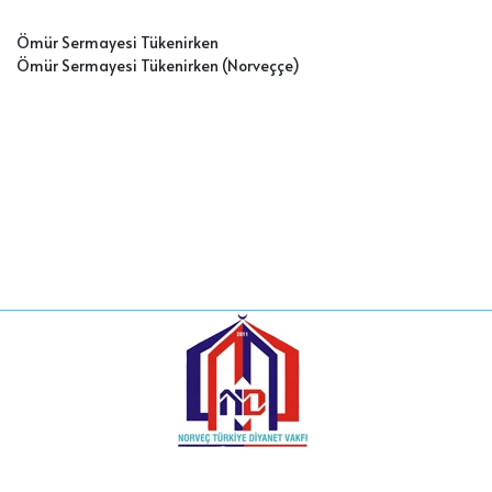
Ömür Sermayesi Tükenirken
Ömür Sermayesi Tükenirken (Norveççe
)