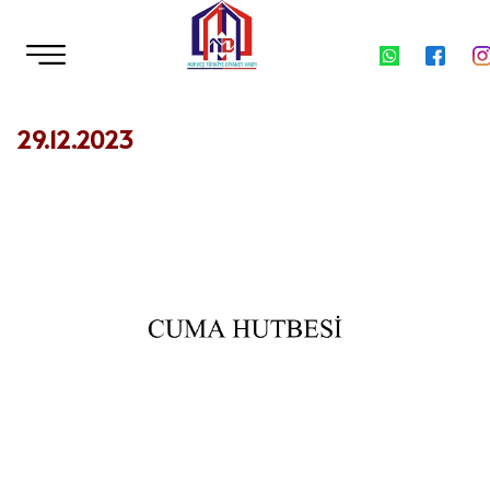
29.12.2023