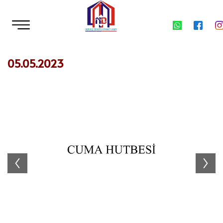
05.05.2023