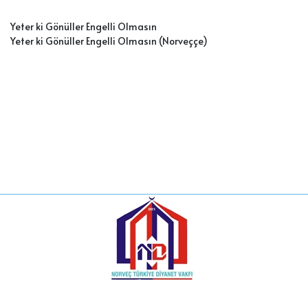
Yeter ki Gönüller Engelli Olmasın
Yeter ki Gönüller Engelli Olmasın (Norveççe
)