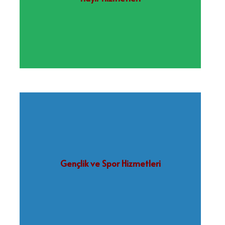
Gençlik ve Spor Hizmetleri