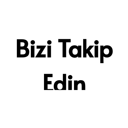
Bizi Takip
Edin