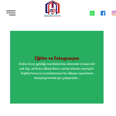
Eğitim ve Entegrasyon
Daha önce geldiği memleketine dönmek isteyen bir
çok kişi, artık bu ülkeyi ikinci vatan olarak seçmiştir.
Teşkilatımızca insanlarımızın bu ülkeye uyumlarını
kolaylaştırmak için çalışmalar...