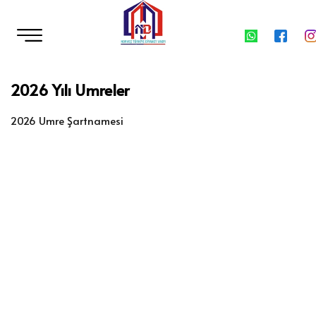
2026 Yılı Umreler
2026 Umre Şartnamesi