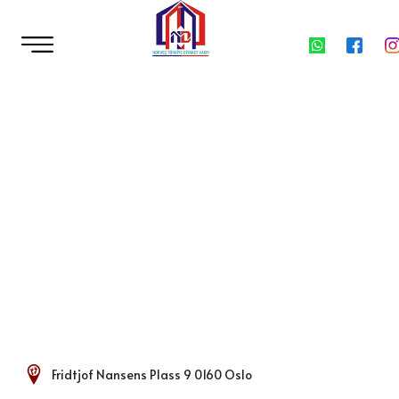
Fridtjof Nansens Plass 9 0160 Oslo