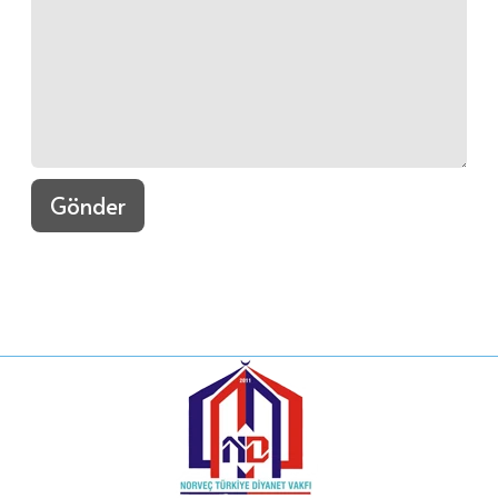
Gönder