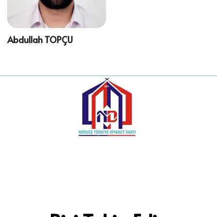
Abdullah TOPÇU