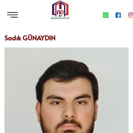
Sadık GÜNAYDIN