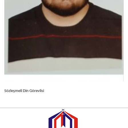
Sözleşmeli Din Görevlisi