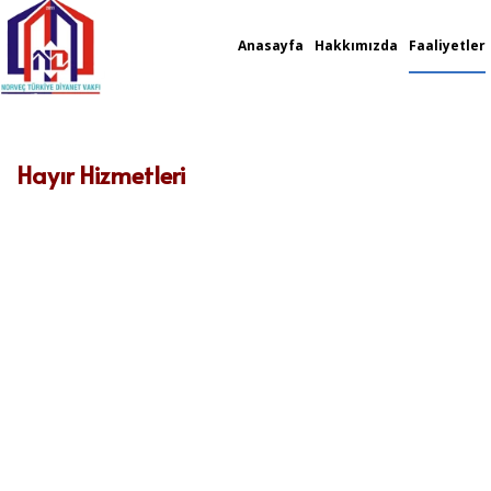
Anasayfa
Hakkımızda
Faaliyetler
Hayır Hizmetleri