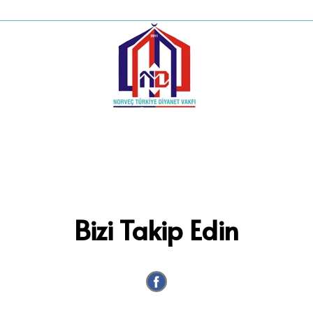
Bizi Takip Edin