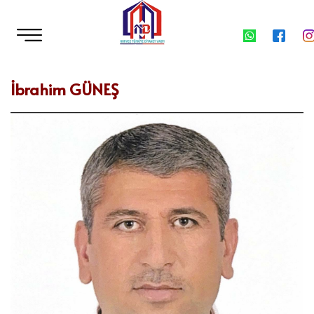
İbrahim GÜNEŞ