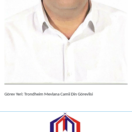
Görev Yeri: Trondheim Mevlana Camii Din Görevlisi