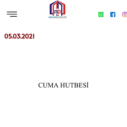
05.03.2021