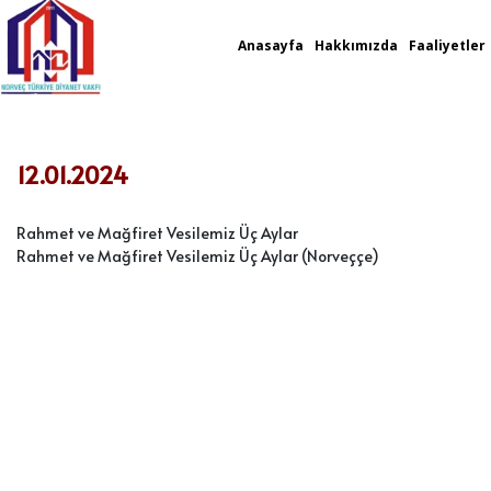
Anasayfa
Hakkımızda
Faaliyetler
12.01.2024
Rahmet ve Mağfiret Vesilemiz Üç Aylar
Rahmet ve Mağfiret Vesilemiz Üç Aylar (Norveççe
)