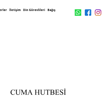
rler
İletişim
Din Görevlileri
Bağış