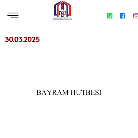
30.03.2025