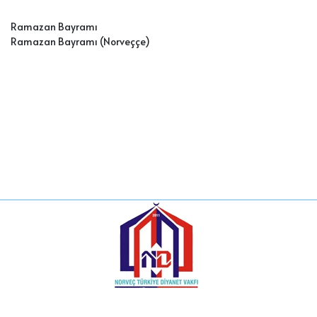
Ramazan Bayramı
Ramazan Bayramı (Norveççe
)